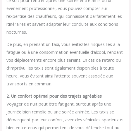
ce soit pour rentrer après une soirée entre amis ou un
événement professionnel, vous pouvez compter sur
l’expertise des chauffeurs, qui connaissent parfaitement les
itinéraires et savent adapter leur conduite aux conditions
nocturnes.
De plus, en prenant un taxi, vous évitez les risques liés à la
fatigue ou à une consommation éventuelle d’alcool, rendant
vos déplacements encore plus sereins. En cas de retard ou
d’imprévu, les taxis sont également disponibles à toute
heure, vous évitant ainsi l’attente souvent associée aux
transports en commun.
2. Un confort optimal pour des trajets agréables
Voyager de nuit peut être fatigant, surtout après une
journée bien remplie ou une soirée animée. Les taxis se
démarquent par leur confort, avec des véhicules spacieux et
bien entretenus qui permettent de vous détendre tout au