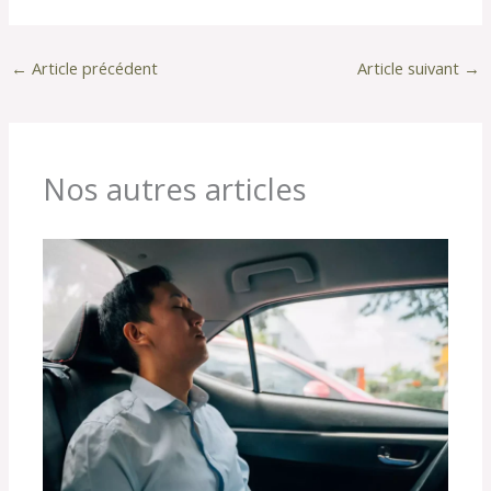
←
Article précédent
Article suivant
→
Nos autres articles