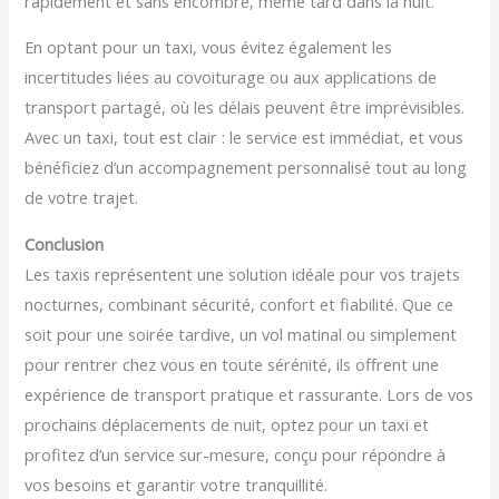
rapidement et sans encombre, même tard dans la nuit.
En optant pour un taxi, vous évitez également les
incertitudes liées au covoiturage ou aux applications de
transport partagé, où les délais peuvent être imprévisibles.
Avec un taxi, tout est clair : le service est immédiat, et vous
bénéficiez d’un accompagnement personnalisé tout au long
de votre trajet.
Conclusion
Les taxis représentent une solution idéale pour vos trajets
nocturnes, combinant sécurité, confort et fiabilité. Que ce
soit pour une soirée tardive, un vol matinal ou simplement
pour rentrer chez vous en toute sérénité, ils offrent une
expérience de transport pratique et rassurante. Lors de vos
prochains déplacements de nuit, optez pour un taxi et
profitez d’un service sur-mesure, conçu pour répondre à
vos besoins et garantir votre tranquillité.