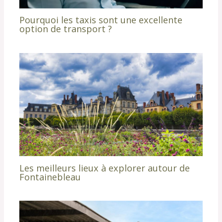
Pourquoi les taxis sont une excellente
option de transport ?
Les meilleurs lieux à explorer autour de
Fontainebleau