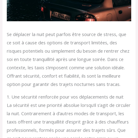
Se déplacer la nuit peut parfois être source de stress, que
ce soit à cause des options de transport limitées, des
risques potentiels ou simplement du besoin de rentrer chez
soi en toute tranquillité après une longue soirée. Dans ce
contexte, les taxis s’imposent comme une solution idéale.
Offrant sécurité, confort et fiabilité, ils sont la meilleure
option pour garantir des trajets nocturnes sans tracas.
1. Une sécurité renforcée pour vos déplacements de nuit
La sécurité est une priorité absolue lorsqu’il s’agit de circuler
la nuit. Contrairement à d’autres modes de transport, les
taxis offrent une tranquillité d’esprit grâce à des chauffeurs
professionnels, formés pour assurer des trajets sûrs. Que