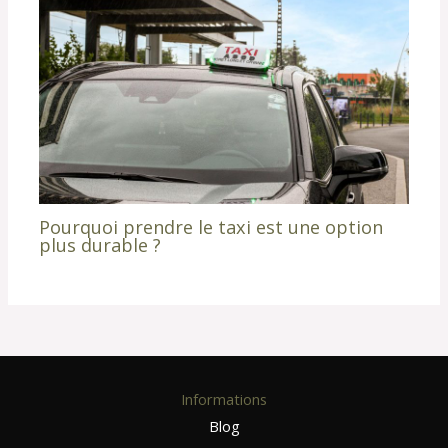
Pourquoi prendre le taxi est une option
plus durable ?
Informations
Blog