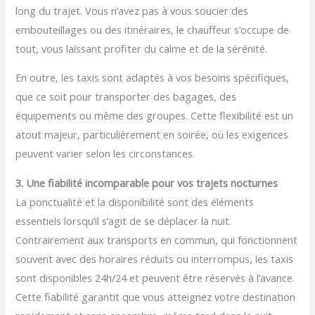
long du trajet. Vous n’avez pas à vous soucier des
embouteillages ou des itinéraires, le chauffeur s’occupe de
tout, vous laissant profiter du calme et de la sérénité.
En outre, les taxis sont adaptés à vos besoins spécifiques,
que ce soit pour transporter des bagages, des
équipements ou même des groupes. Cette flexibilité est un
atout majeur, particulièrement en soirée, où les exigences
peuvent varier selon les circonstances.
3. Une fiabilité incomparable pour vos trajets nocturnes
La ponctualité et la disponibilité sont des éléments
essentiels lorsqu’il s’agit de se déplacer la nuit.
Contrairement aux transports en commun, qui fonctionnent
souvent avec des horaires réduits ou interrompus, les taxis
sont disponibles 24h/24 et peuvent être réservés à l’avance.
Cette fiabilité garantit que vous atteignez votre destination